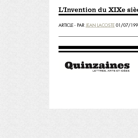
L'Invention du XIXe siècl
ARTICLE - PAR
JEAN LACOSTE
01/07/199