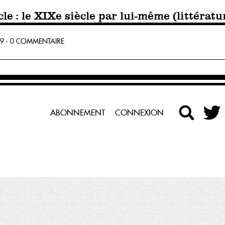
e : le XIXe siècle par lui-même (littératur
9 - 0 COMMENTAIRE
ABONNEMENT
CONNEXION