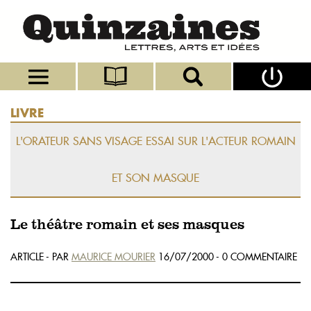
LIVRE
L'ORATEUR SANS VISAGE ESSAI SUR L'ACTEUR ROMAIN
ET SON MASQUE
Le théâtre romain et ses masques
ARTICLE - PAR
MAURICE MOURIER
16/07/2000 - 0 COMMENTAIRE