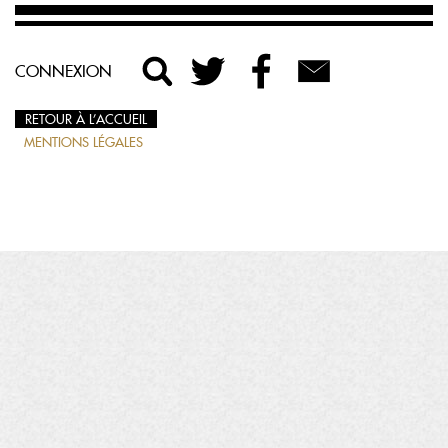
CONNEXION
RETOUR À L’ACCUEIL
MENTIONS LÉGALES