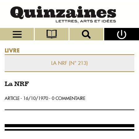
LIVRE
LA NRF (N° 213)
La NRF
ARTICLE - 16/10/1970 - 0 COMMENTAIRE