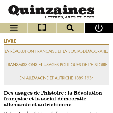
LIVRE
LA RÉVOLUTION FRANÇAISE ET LA SOCIAL-DÉMOCRATIE.
TRANSMISSIONS ET USAGES POLITIQUES DE L'HISTOIRE
EN ALLEMAGNE ET AUTRICHE 1889-1934
Des usages de l'histoire : la Révolution
française et la social-démocratie
allemande et autrichienne