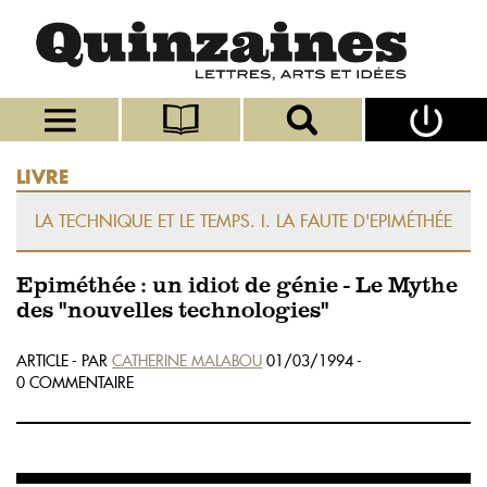
LIVRE
LA TECHNIQUE ET LE TEMPS. I. LA FAUTE D'EPIMÉTHÉE
Epiméthée : un idiot de génie - Le Mythe
des "nouvelles technologies"
ARTICLE - PAR
CATHERINE MALABOU
01/03/1994 -
0 COMMENTAIRE