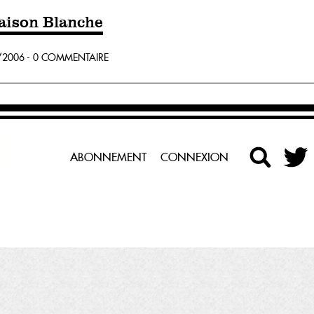
aison Blanche
2006 - 0 COMMENTAIRE
ABONNEMENT
CONNEXION