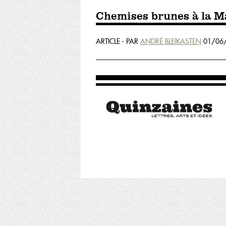
Chemises brunes à la M
ARTICLE - PAR
ANDRÉ BLEIKASTEN
01/06/