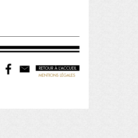
RETOUR À L’ACCUEIL
MENTIONS LÉGALES