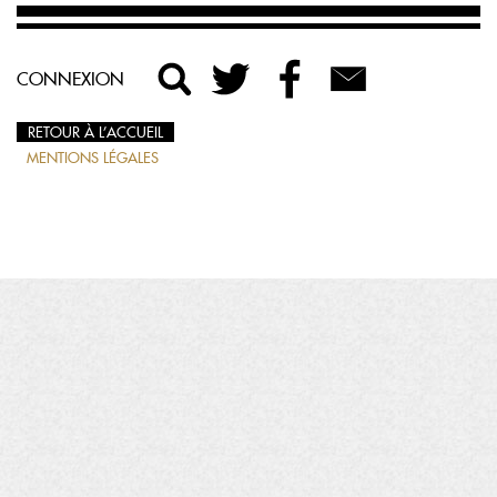
CONNEXION
RETOUR À L’ACCUEIL
MENTIONS LÉGALES