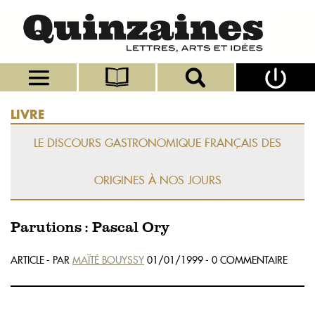
LIVRE
LE DISCOURS GASTRONOMIQUE FRANÇAIS DES
ORIGINES À NOS JOURS
Parutions : Pascal Ory
ARTICLE - PAR
MAÏTÉ BOUYSSY
01/01/1999 - 0 COMMENTAIRE