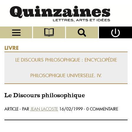
LIVRE
LE DISCOURS PHILOSOPHIQUE : ENCYCLOPÉDIE
PHILOSOPHIQUE UNIVERSELLE. IV.
Le Discours philosophique
ARTICLE - PAR
JEAN LACOSTE
16/02/1999 - 0 COMMENTAIRE