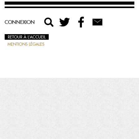
CONNEXION
RETOUR À L’ACCUEIL
MENTIONS LÉGALES