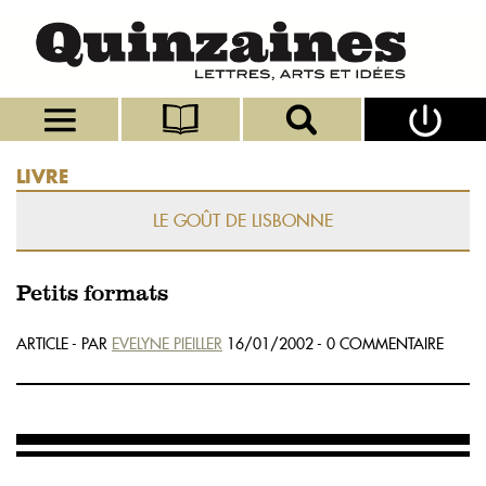
LIVRE
LE GOÛT DE LISBONNE
Petits formats
ARTICLE - PAR
EVELYNE PIEILLER
16/01/2002 - 0 COMMENTAIRE