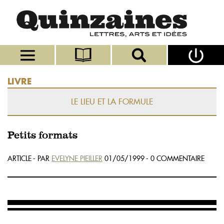
LIVRE
LE LIEU ET LA FORMULE
Petits formats
ARTICLE - PAR
EVELYNE PIEILLER
01/05/1999 - 0 COMMENTAIRE