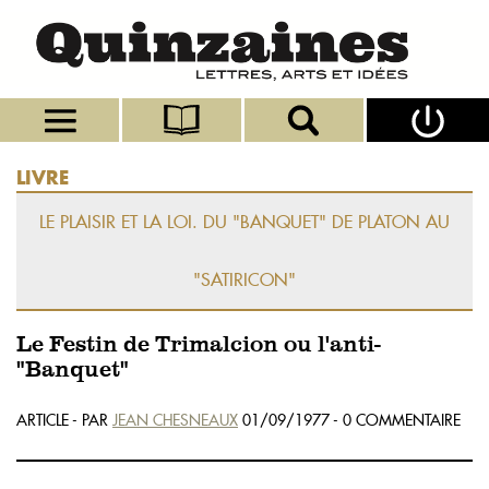
LIVRE
LE PLAISIR ET LA LOI. DU "BANQUET" DE PLATON AU
"SATIRICON"
Le Festin de Trimalcion ou l'anti-
"Banquet"
ARTICLE - PAR
JEAN CHESNEAUX
01/09/1977 - 0 COMMENTAIRE