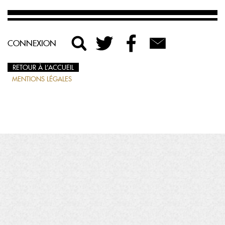
CONNEXION
RETOUR À L’ACCUEIL
MENTIONS LÉGALES