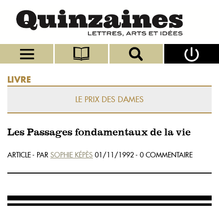
LIVRE
LE PRIX DES DAMES
Les Passages fondamentaux de la vie
ARTICLE - PAR
SOPHIE KÉPÈS
01/11/1992 - 0 COMMENTAIRE