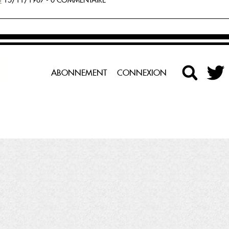
S
15/11/1967 - 0 COMMENTAIRE
ABONNEMENT
CONNEXION