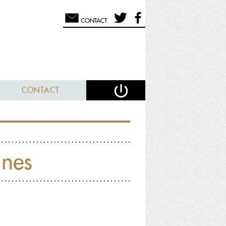
CONTACT
CONTACT
ines