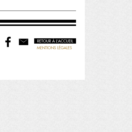
RETOUR À L’ACCUEIL
MENTIONS LÉGALES