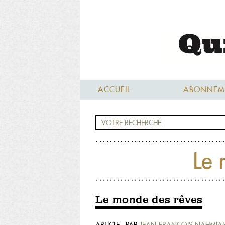
ACCUEIL
ABONNEM
Le 
Le monde des rêves