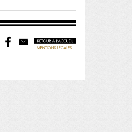
RETOUR À L’ACCUEIL
MENTIONS LÉGALES