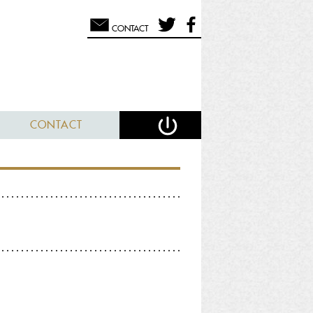
CONTACT
CONTACT