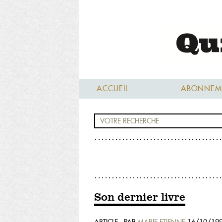
ACCUEIL
ABONNEM
Son dernier livre