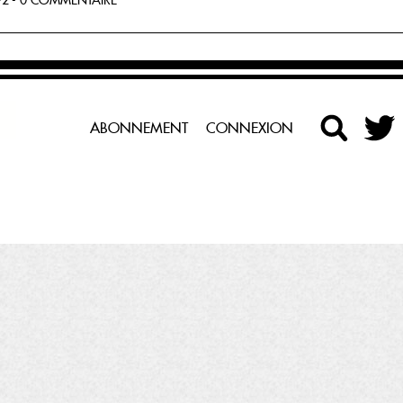
2 - 0 COMMENTAIRE
ABONNEMENT
CONNEXION