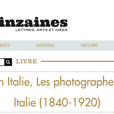
ENTS
AGENDA
HISTOIRE
LIVRE
 Italie, Les photographe
Italie (1840-1920)