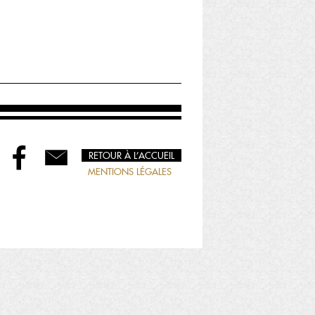
RETOUR À L’ACCUEIL
MENTIONS LÉGALES