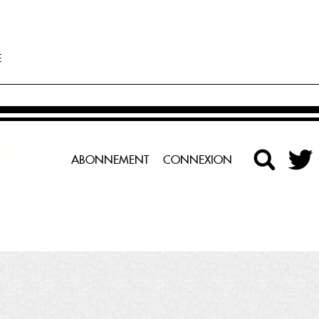
E
ABONNEMENT
CONNEXION