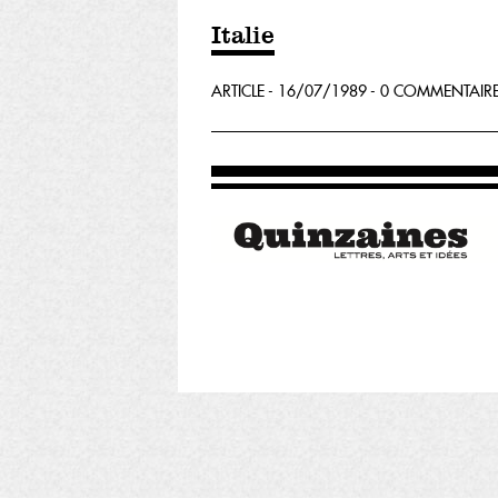
Italie
ARTICLE - 16/07/1989 - 0 COMMENTAIR