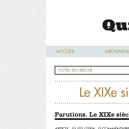
ACCUEIL
ABONNEM
Le XIXe si
Parutions. Le XIXe sièc