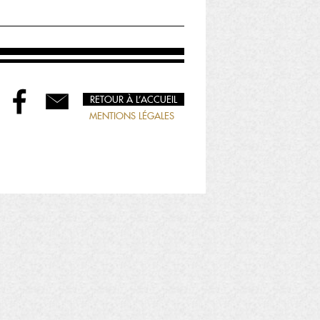
RETOUR À L’ACCUEIL
MENTIONS LÉGALES