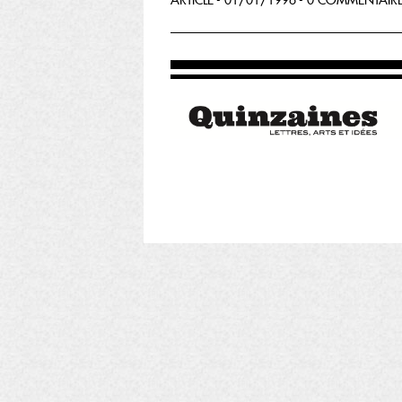
ARTICLE - 01/01/1996 - 0 COMMENTAIR