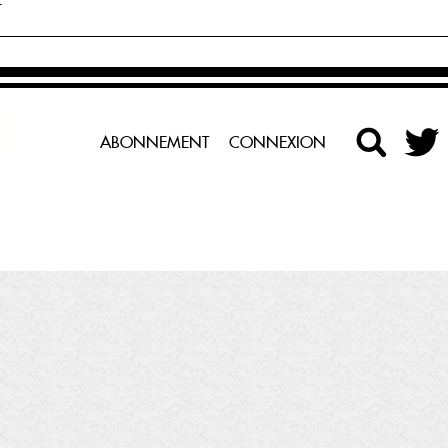
E
ABONNEMENT
CONNEXION