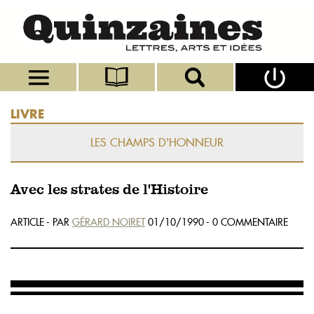
LIVRE
LES CHAMPS D'HONNEUR
Avec les strates de l'Histoire
ARTICLE - PAR
GÉRARD NOIRET
01/10/1990 - 0 COMMENTAIRE