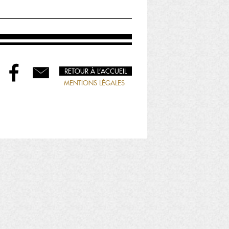
RETOUR À L’ACCUEIL
MENTIONS LÉGALES