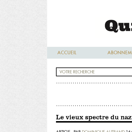
ACCUEIL
ABONNEM
Le vieux spectre du na