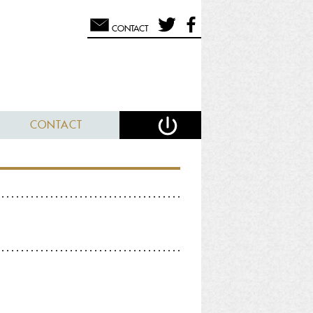
CONTACT
CONTACT