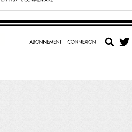
07/1989 - 0 COMMENTAIRE
ABONNEMENT
CONNEXION