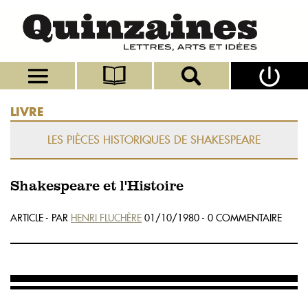
LIVRE
LES PIÈCES HISTORIQUES DE SHAKESPEARE
Shakespeare et l'Histoire
ARTICLE - PAR
HENRI FLUCHÈRE
01/10/1980 - 0 COMMENTAIRE