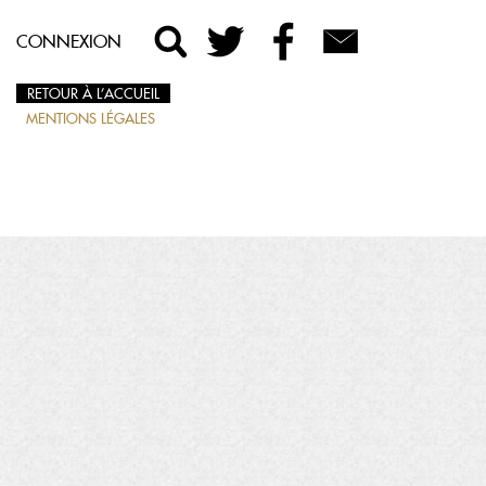
CONNEXION
RETOUR À L’ACCUEIL
MENTIONS LÉGALES