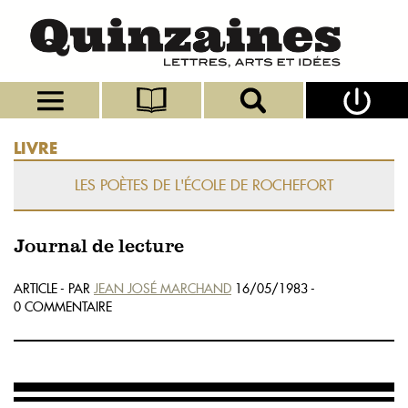
LIVRE
LES POÈTES DE L'ÉCOLE DE ROCHEFORT
Journal de lecture
ARTICLE - PAR
JEAN JOSÉ MARCHAND
16/05/1983 -
0 COMMENTAIRE