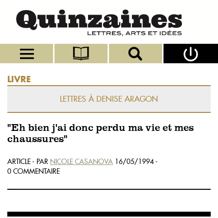
LIVRE
LETTRES À DENISE ARAGON
"Eh bien j'ai donc perdu ma vie et mes
chaussures"
ARTICLE - PAR
NICOLE CASANOVA
16/05/1994 -
0 COMMENTAIRE