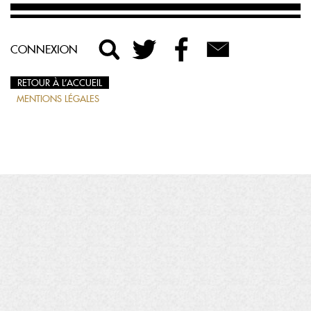
CONNEXION
RETOUR À L’ACCUEIL
MENTIONS LÉGALES