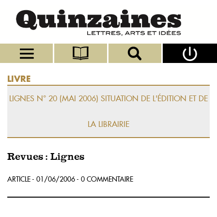
LIVRE
LIGNES N° 20 (MAI 2006) SITUATION DE L'ÉDITION ET DE
LA LIBRAIRIE
Revues : Lignes
ARTICLE - 01/06/2006 - 0 COMMENTAIRE