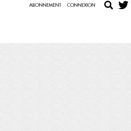
ABONNEMENT
CONNEXION