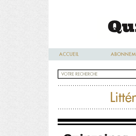
ACCUEIL
ABONNEM
Litt