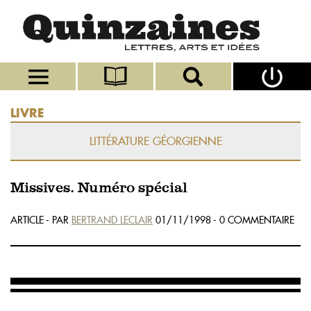
LIVRE
LITTÉRATURE GÉORGIENNE
Missives. Numéro spécial
ARTICLE - PAR
BERTRAND LECLAIR
01/11/1998 - 0 COMMENTAIRE