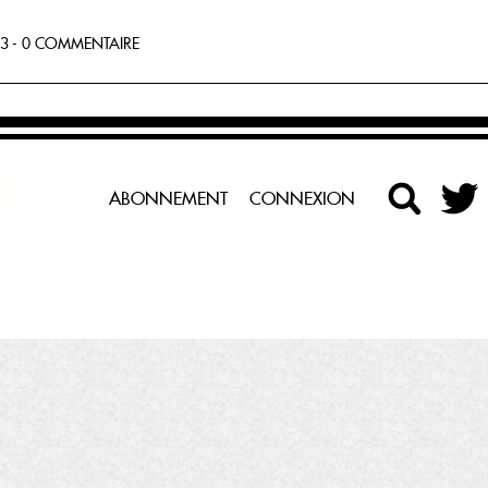
3 - 0 COMMENTAIRE
ABONNEMENT
CONNEXION