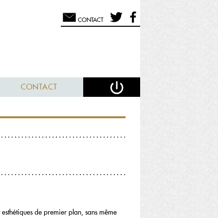
CONTACT
CONTACT
 et esthétiques de premier plan, sans même