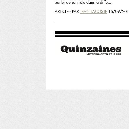
parler de son rôle dans la diffu...
ARTICLE - PAR
JEAN LACOSTE
16/09/201