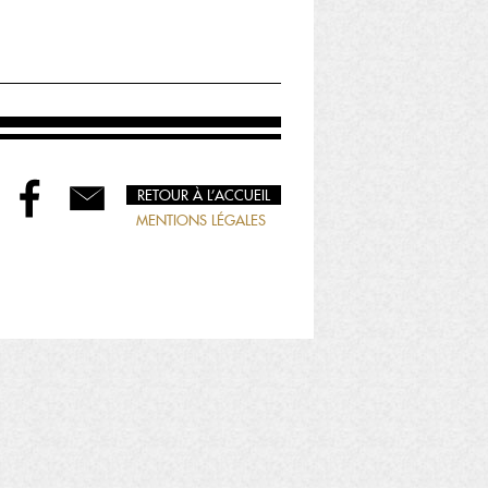
RETOUR À L’ACCUEIL
MENTIONS LÉGALES