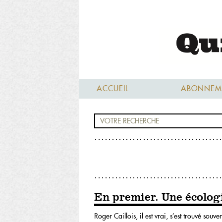
ACCUEIL
ABONNEM
En premier. Une écologi
Roger Caillois, il est vrai, s’est trouvé so