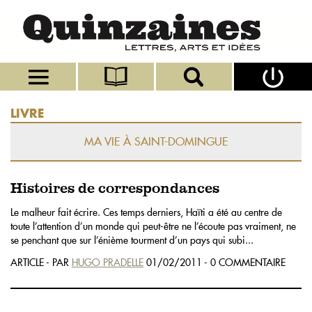
LIVRE
MA VIE À SAINT-DOMINGUE
Histoires de correspondances
Le malheur fait écrire. Ces temps derniers, Haïti a été au centre de
toute l’attention d’un monde qui peut-être ne l’écoute pas vraiment, ne
se penchant que sur l’énième tourment d’un pays qui subi...
ARTICLE - PAR
HUGO PRADELLE
01/02/2011 - 0 COMMENTAIRE