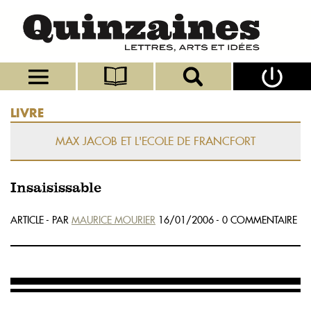
LIVRE
MAX JACOB ET L'ECOLE DE FRANCFORT
Insaisissable
ARTICLE - PAR
MAURICE MOURIER
16/01/2006 - 0 COMMENTAIRE