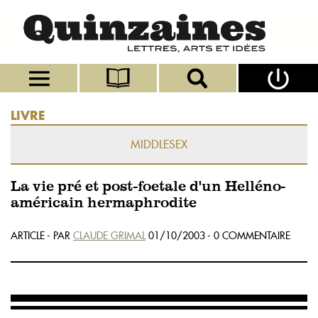
LIVRE
MIDDLESEX
La vie pré et post-foetale d'un Helléno-
américain hermaphrodite
ARTICLE - PAR
CLAUDE GRIMAL
01/10/2003 - 0 COMMENTAIRE