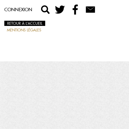
CONNEXION
RETOUR À L’ACCUEIL
MENTIONS LÉGALES