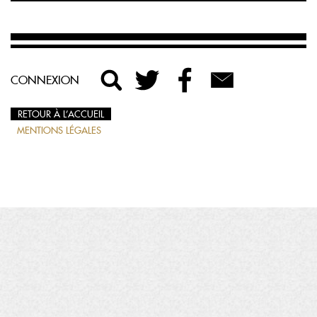
CONNEXION
RETOUR À L’ACCUEIL
MENTIONS LÉGALES