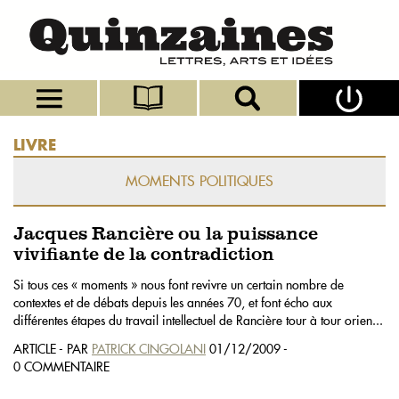
LIVRE
MOMENTS POLITIQUES
Jacques Rancière ou la puissance
vivifiante de la contradiction
Si tous ces « moments » nous font revivre un certain nombre de
contextes et de débats depuis les années 70, et font écho aux
différentes étapes du travail intellectuel de Rancière tour à tour orien...
ARTICLE - PAR
PATRICK CINGOLANI
01/12/2009 -
0 COMMENTAIRE