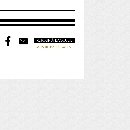
RETOUR À L’ACCUEIL
MENTIONS LÉGALES