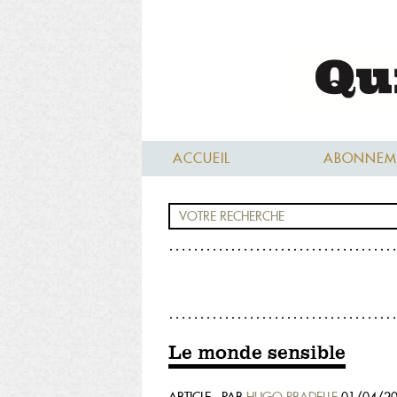
ACCUEIL
ABONNEM
Le monde sensible