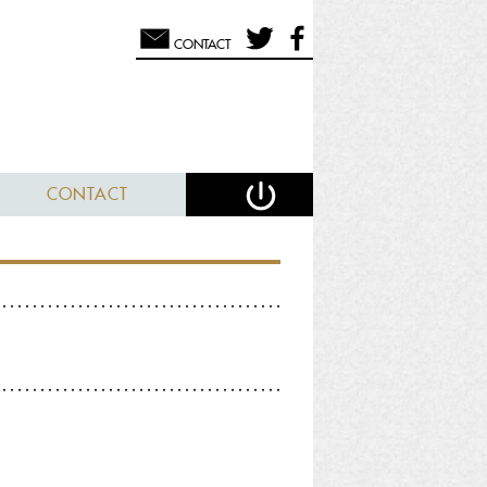
CONTACT
CONTACT