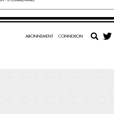
09 - 0 COMMENTAIRE
ABONNEMENT
CONNEXION