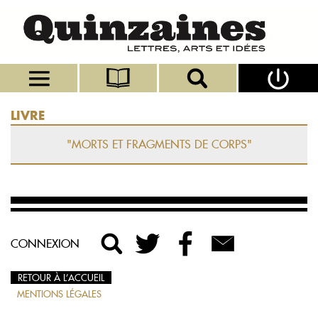
LIVRE
"MORTS ET FRAGMENTS DE CORPS"
CONNEXION
RETOUR À L’ACCUEIL
MENTIONS LÉGALES