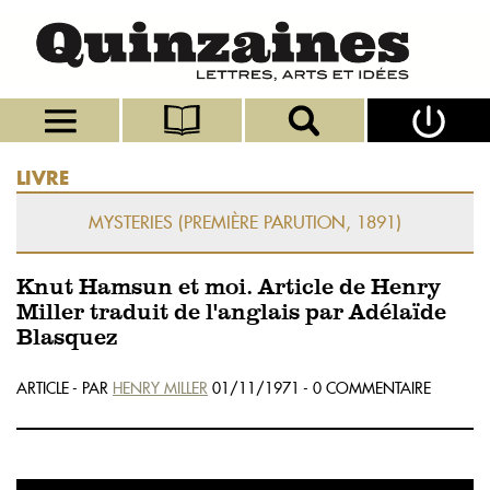
LIVRE
MYSTERIES (PREMIÈRE PARUTION, 1891)
Knut Hamsun et moi. Article de Henry
Miller traduit de l'anglais par Adélaïde
Blasquez
ARTICLE - PAR
HENRY MILLER
01/11/1971 - 0 COMMENTAIRE