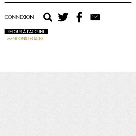
CONNEXION
RETOUR À L’ACCUEIL
MENTIONS LÉGALES