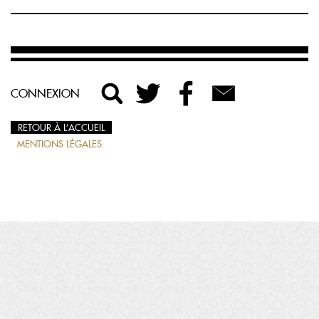
CONNEXION
RETOUR À L’ACCUEIL
MENTIONS LÉGALES