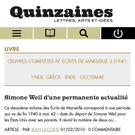
LIVRE
ŒUVRES COMPLÈTES IV. ECRITS DE MARSEILLE 2 (1941-
1942). GRÈCE - INDE - OCCITANIE
Simone Weil d'une permanente actualité
Ce deuxième volume des Écrits de Marseille correspond à une période
qui va de fin 1940 à mai 42 – date du départ de Simone Weil pour
les États-Unis avec ses parents. Il réunit la matière de deux ou...
ARTICLE - PAR
JEAN LACOSTE
01/02/2010 - 0 COMMENTAIRE