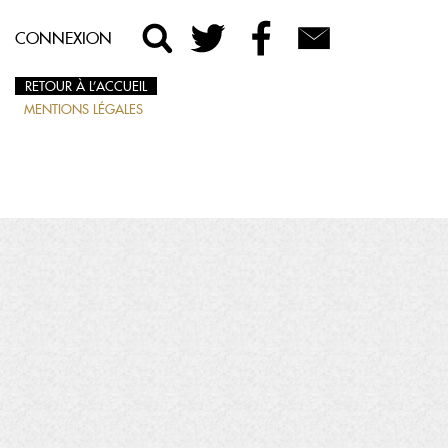
CONNEXION
RETOUR À L’ACCUEIL
MENTIONS LÉGALES