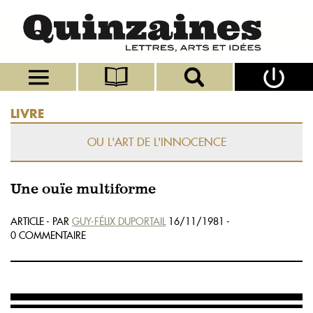
LIVRE
OU L'ART DE L'INNOCENCE
Une ouïe multiforme
ARTICLE - PAR
GUY-FÉLIX DUPORTAIL
16/11/1981 -
0 COMMENTAIRE