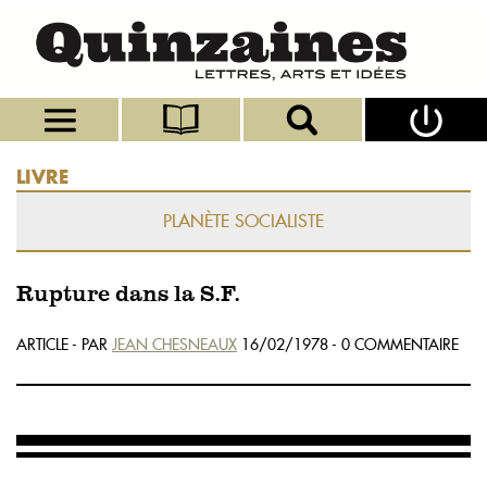
LIVRE
PLANÈTE SOCIALISTE
Rupture dans la S.F.
ARTICLE - PAR
JEAN CHESNEAUX
16/02/1978 - 0 COMMENTAIRE