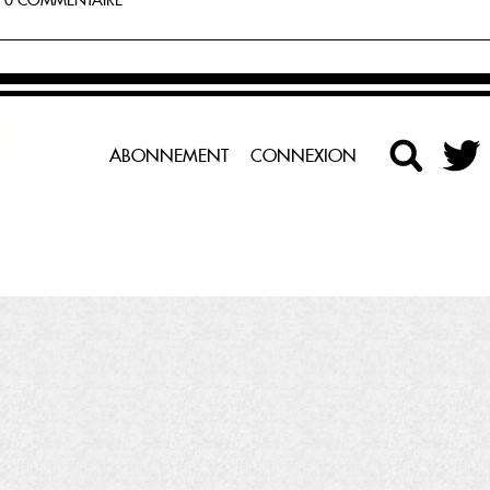
- 0 COMMENTAIRE
ABONNEMENT
CONNEXION