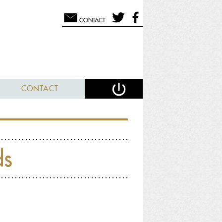
CONTACT
CONTACT
ds