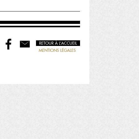
RETOUR À L’ACCUEIL
MENTIONS LÉGALES