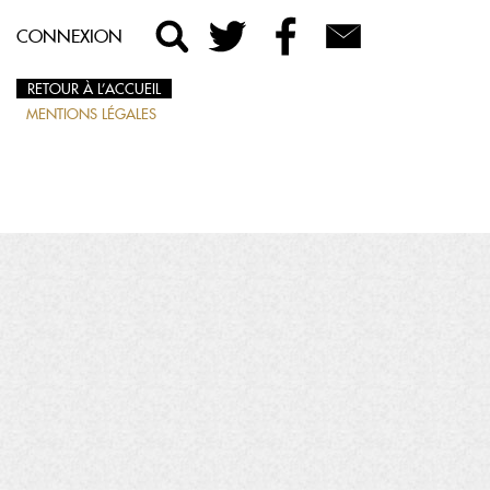
CONNEXION
RETOUR À L’ACCUEIL
MENTIONS LÉGALES