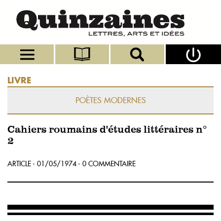
LIVRE
POÈTES MODERNES
Cahiers roumains d'études littéraires n°
2
ARTICLE - 01/05/1974 - 0 COMMENTAIRE