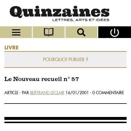
LIVRE
POURQUOI PUBLIER ?
Le Nouveau recueil n° 57
ARTICLE - PAR
BERTRAND LECLAIR
16/01/2001 - 0 COMMENTAIRE