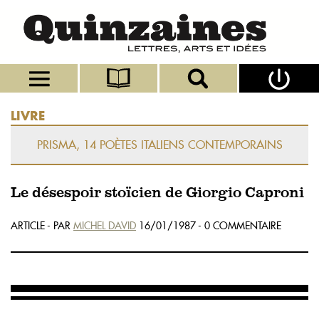
LIVRE
PRISMA, 14 POÈTES ITALIENS CONTEMPORAINS
Le désespoir stoïcien de Giorgio Caproni
ARTICLE - PAR
MICHEL DAVID
16/01/1987 - 0 COMMENTAIRE