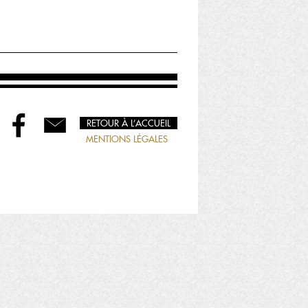
RETOUR À L’ACCUEIL
MENTIONS LÉGALES