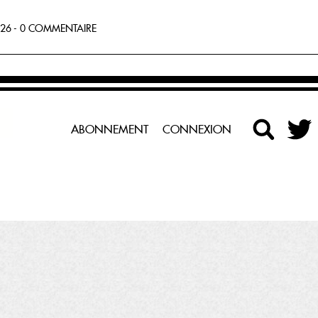
26 - 0 COMMENTAIRE
ABONNEMENT
CONNEXION