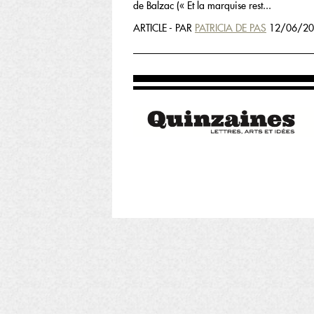
de Balzac (« Et la marquise rest...
ARTICLE - PAR
PATRICIA DE PAS
12/06/20