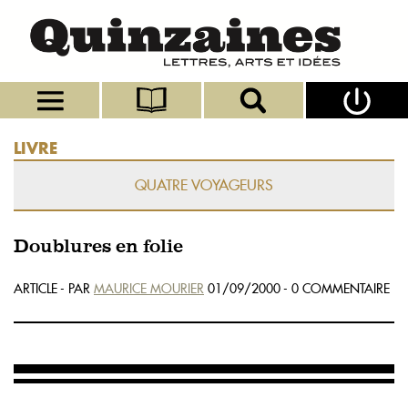
LIVRE
QUATRE VOYAGEURS
Doublures en folie
ARTICLE - PAR
MAURICE MOURIER
01/09/2000 - 0 COMMENTAIRE