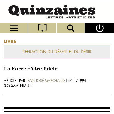
LIVRE
RÉFRACTION DU DÉSERT ET DU DÉSIR
La Force d'être fidèle
ARTICLE - PAR
JEAN JOSÉ MARCHAND
16/11/1994 -
0 COMMENTAIRE