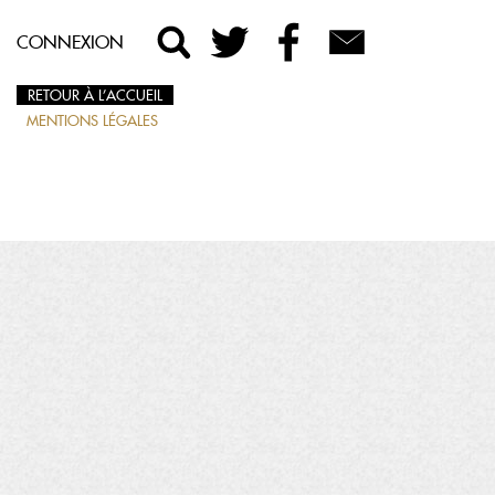
CONNEXION
RETOUR À L’ACCUEIL
MENTIONS LÉGALES