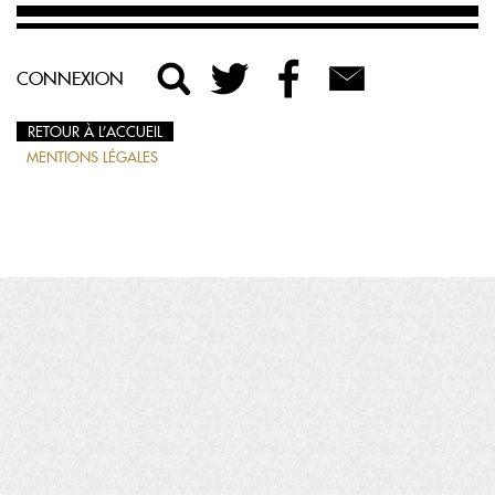
CONNEXION
RETOUR À L’ACCUEIL
MENTIONS LÉGALES