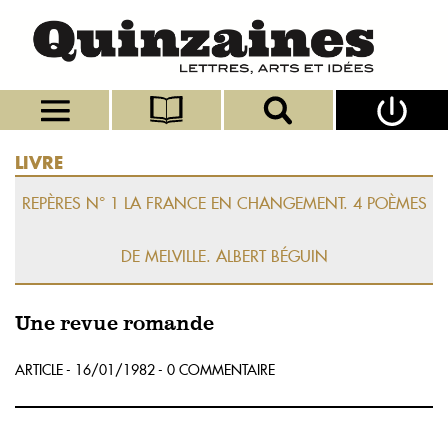
LIVRE
REPÈRES N° 1 LA FRANCE EN CHANGEMENT. 4 POÈMES
DE MELVILLE. ALBERT BÉGUIN
Une revue romande
ARTICLE - 16/01/1982 - 0 COMMENTAIRE