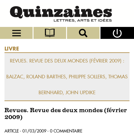
LIVRE
REVUES. REVUE DES DEUX MONDES (FÉVRIER 2009) :
BALZAC, ROLAND BARTHES, PHILIPPE SOLLERS, THOMAS
BERNHARD, JOHN UPDIKE
Revues. Revue des deux mondes (février
2009)
ARTICLE - 01/03/2009 - 0 COMMENTAIRE