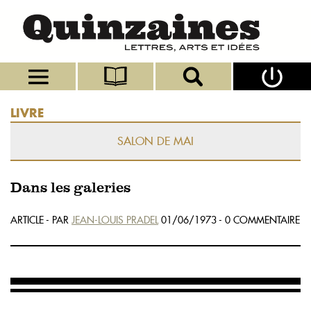
LIVRE
SALON DE MAI
Dans les galeries
ARTICLE - PAR
JEAN-LOUIS PRADEL
01/06/1973 - 0 COMMENTAIRE