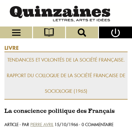
LIVRE
TENDANCES ET VOLONTÉS DE LA SOCIÉTÉ FRANÇAISE.
RAPPORT DU COLLOQUE DE LA SOCIÉTÉ FRANÇAISE DE
SOCIOLOGIE (1965)
La conscience politique des Français
ARTICLE - PAR
PIERRE AVRIL
15/10/1966 - 0 COMMENTAIRE