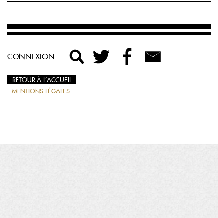
CONNEXION
RETOUR À L’ACCUEIL
MENTIONS LÉGALES