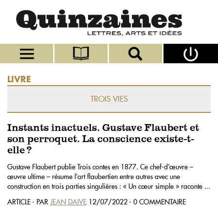
LIVRE
TROIS VIES
Instants inactuels. Gustave Flaubert et
son perroquet. La conscience existe-t-
elle ?
Gustave Flaubert publie Trois contes en 1877. Ce chef-d’œuvre –
œuvre ultime – résume l’art flaubertien entre autres avec une
construction en trois parties singulières : « Un cœur simple » raconte ...
ARTICLE - PAR
JEAN DAIVE
12/07/2022 - 0 COMMENTAIRE