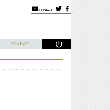
CONTACT
CONTACT