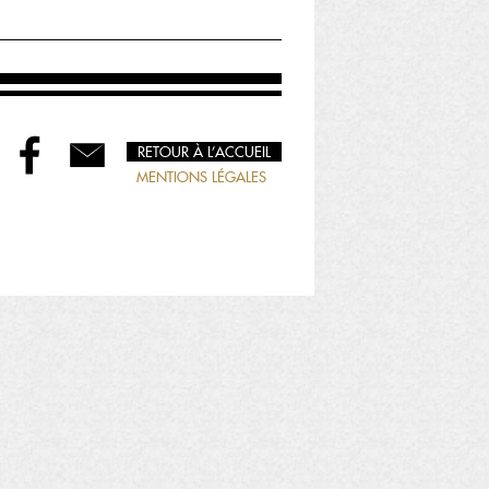
RETOUR À L’ACCUEIL
MENTIONS LÉGALES