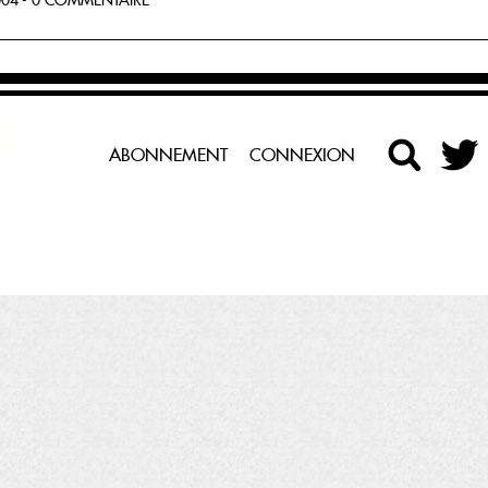
04 - 0 COMMENTAIRE
ABONNEMENT
CONNEXION