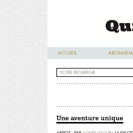
ACCUEIL
ABONNEM
Une aventure unique