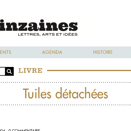
ENTS
AGENDA
HISTOIRE
LIVRE
Tuiles détachées