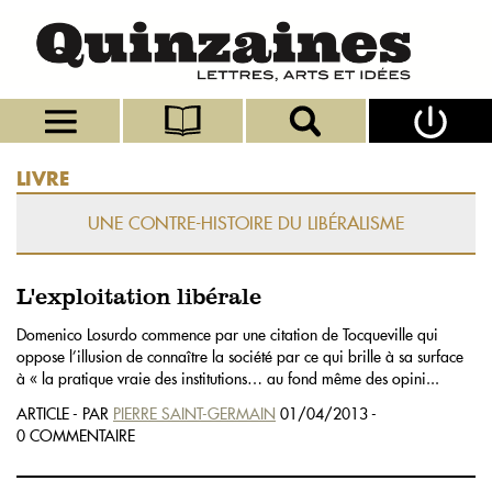
LIVRE
UNE CONTRE-HISTOIRE DU LIBÉRALISME
L'exploitation libérale
Domenico Losurdo commence par une citation de Tocqueville qui
oppose l’illusion de connaître la société par ce qui brille à sa surface
à « la pratique vraie des institutions… au fond même des opini...
ARTICLE - PAR
PIERRE SAINT-GERMAIN
01/04/2013 -
0 COMMENTAIRE