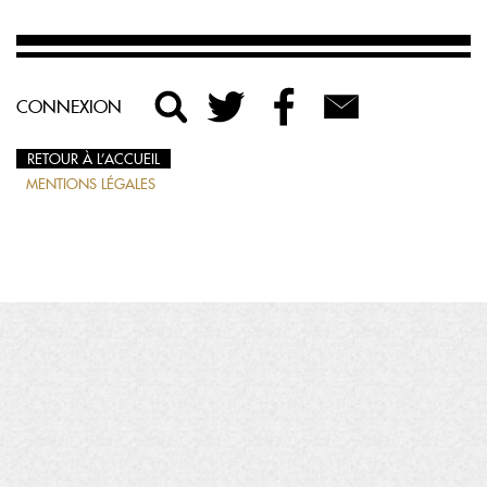
CONNEXION
RETOUR À L’ACCUEIL
MENTIONS LÉGALES