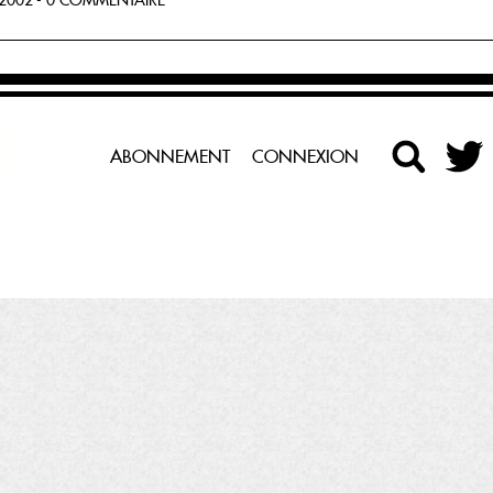
2002 - 0 COMMENTAIRE
ABONNEMENT
CONNEXION