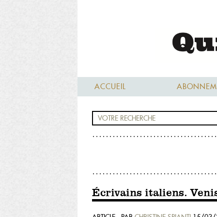
ACCUEIL
ABONNEM
Écrivains italiens. Veni