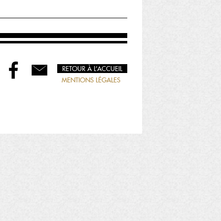
RETOUR À L’ACCUEIL
MENTIONS LÉGALES