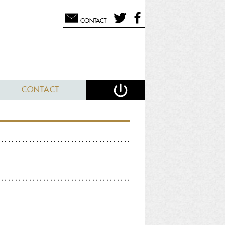
CONTACT
CONTACT